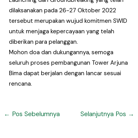
dilaksanakan pada 26-27 Oktober 2022
tersebut merupakan wujud komitmen SWID
untuk menjaga kepercayaan yang telah
diberikan para pelanggan.
Mohon doa dan dukungannya, semoga
seluruh proses pembangunan Tower Arjuna
Bima dapat berjalan dengan lancar sesuai
rencana.
←
Pos Sebelumnya
Selanjutnya Pos
→