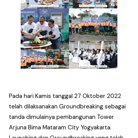
Pada hari Kamis tanggal 27 Oktober 2022
telah dilaksanakan Groundbreaking sebagai
tanda dimulainya pembangunan Tower
Arjuna Bima Mataram City Yogyakarta.
Launching dan Groundbreaking yang telah