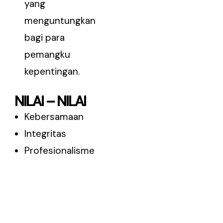
yang
menguntungkan
bagi para
pemangku
kepentingan.
NILAI – NILAI
Kebersamaan
Integritas
Profesionalisme