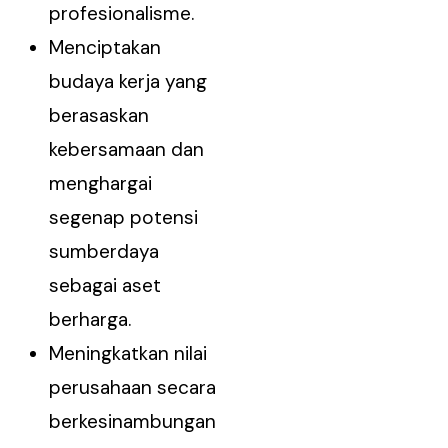
profesionalisme.
Menciptakan
budaya kerja yang
berasaskan
kebersamaan dan
menghargai
segenap potensi
sumberdaya
sebagai aset
berharga.
Meningkatkan nilai
perusahaan secara
berkesinambungan