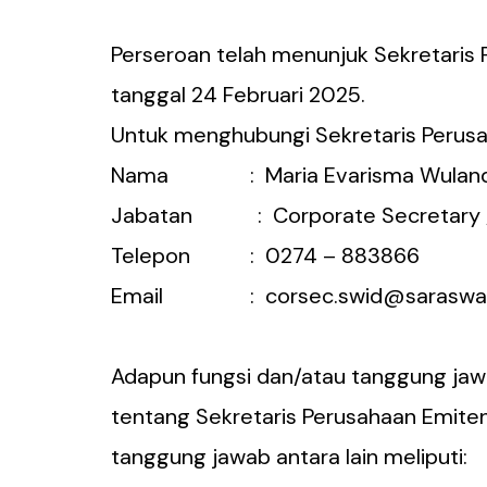
Perseroan telah menunjuk Sekretaris
tanggal 24 Februari 2025.
Untuk menghubungi Sekretaris Perusa
Nama : Maria Evarisma Wuland
Jabatan : Corporate Secretary / 
Telepon : 0274 – 883866
Email :
corsec.swid@saraswa
Adapun fungsi dan/atau tanggung jaw
tentang Sekretaris Perusahaan Emiten
tanggung jawab antara lain meliputi: