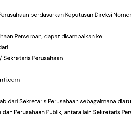
 Perusahaan berdasarkan Keputusan Direksi Nomo
haan Perseroan, dapat disampaikan ke:
ari
Sekretaris Perusahaan
nti.com
ab dari Sekretaris Perusahaan sebagaimana diatu
 dan Perusahaan Publik, antara lain Sekretaris 