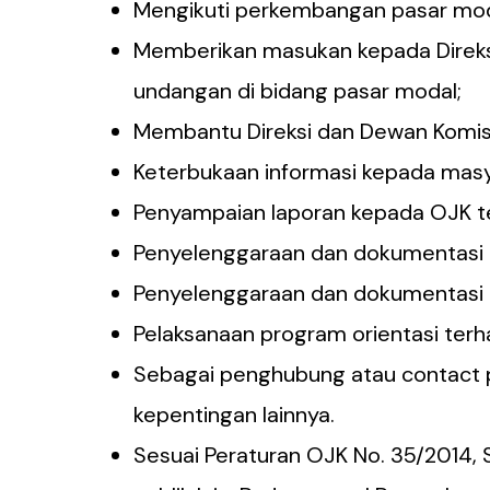
Mengikuti perkembangan pasar mod
Memberikan masukan kepada Direks
undangan di bidang pasar modal;
Membantu Direksi dan Dewan Komisar
Keterbukaan informasi kepada masy
Penyampaian laporan kepada OJK t
Penyelenggaraan dan dokumentasi 
Penyelenggaraan dan dokumentasi r
Pelaksanaan program orientasi terh
Sebagai penghubung atau contact
kepentingan lainnya.
Sesuai Peraturan OJK No. 35/2014,