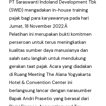
PT Saraswanti Indoland Development Tbk
(SWID) mengadakan in-house training
pajak bagi para karyawannya pada hari
Jumat, 18 November 2022.Â
Pelatihan ini merupakan bukti komitmen
perseroan untuk terus meningkatkan
kualitas sumber daya manusianya dan
salah satu langkah untuk mendukung
gerakan taat pajak. Acara yang diadakan
di Ruang Meeting The Alana Yogyakarta
Hotel & Convention Center ini
berlangsung lancar dengan narasumber
Bapak Andri Prasetio yang berasal dari