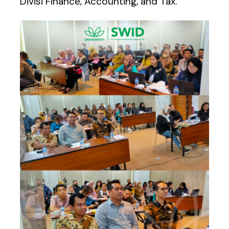
Divisi Finance, Accounting, and Tax.