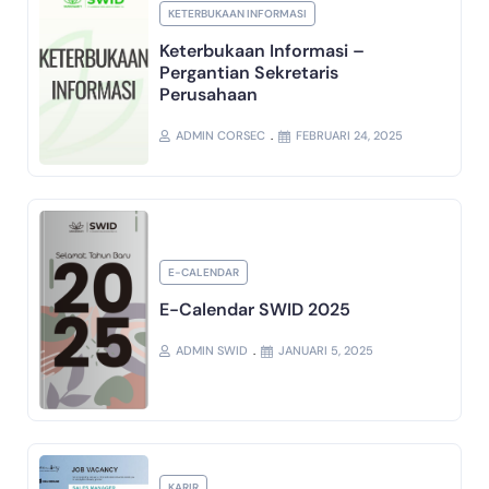
KETERBUKAAN INFORMASI
Keterbukaan Informasi –
Pergantian Sekretaris
Perusahaan
ADMIN CORSEC
FEBRUARI 24, 2025
E-CALENDAR
E-Calendar SWID 2025
ADMIN SWID
JANUARI 5, 2025
KARIR