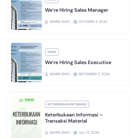
We’re Hiring Sales Manager
ADMIN SWID
OKTOBER 4, 2024
KARIR
We’re Hiring Sales Executive
ADMIN SWID
SEPTEMBER 2, 2024
KETERBUKAAN INFORMASI
Keterbukaan Informasi –
Transaksi Material
ADMIN SWID
JULI 12, 2024