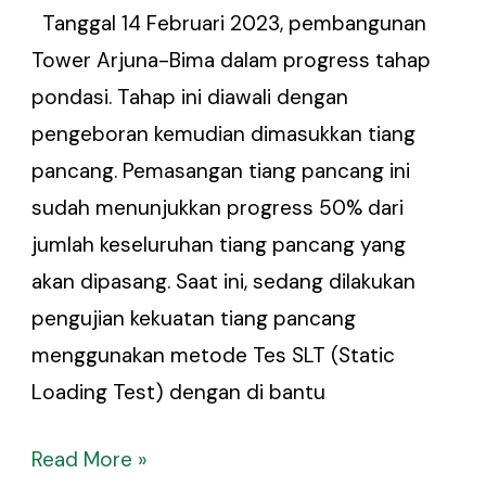
Tanggal 14 Februari 2023, pembangunan
Tower Arjuna-Bima dalam progress tahap
pondasi. Tahap ini diawali dengan
pengeboran kemudian dimasukkan tiang
pancang. Pemasangan tiang pancang ini
sudah menunjukkan progress 50% dari
jumlah keseluruhan tiang pancang yang
akan dipasang. Saat ini, sedang dilakukan
pengujian kekuatan tiang pancang
menggunakan metode Tes SLT (Static
Loading Test) dengan di bantu
Read More »