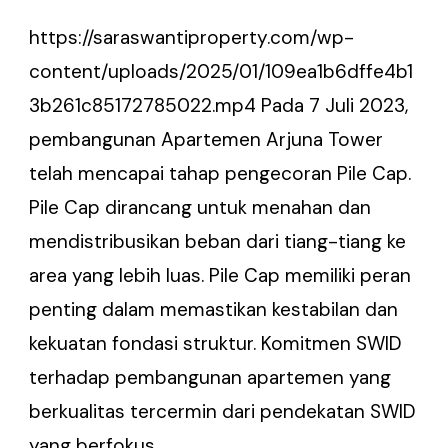
https://saraswantiproperty.com/wp-
content/uploads/2025/01/109ea1b6dffe4b1
3b261c85172785022.mp4 Pada 7 Juli 2023,
pembangunan Apartemen Arjuna Tower
telah mencapai tahap pengecoran Pile Cap.
Pile Cap dirancang untuk menahan dan
mendistribusikan beban dari tiang-tiang ke
area yang lebih luas. Pile Cap memiliki peran
penting dalam memastikan kestabilan dan
kekuatan fondasi struktur. Komitmen SWID
terhadap pembangunan apartemen yang
berkualitas tercermin dari pendekatan SWID
yang berfokus