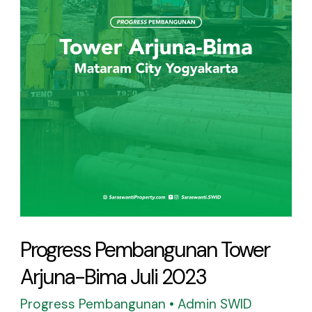
Juli
2023
Progress Pembangunan Tower
Arjuna-Bima Juli 2023
Progress Pembangunan
•
Admin SWID