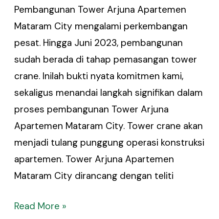
Pembangunan Tower Arjuna Apartemen
Mataram City mengalami perkembangan
pesat. Hingga Juni 2023, pembangunan
sudah berada di tahap pemasangan tower
crane. Inilah bukti nyata komitmen kami,
sekaligus menandai langkah signifikan dalam
proses pembangunan Tower Arjuna
Apartemen Mataram City. Tower crane akan
menjadi tulang punggung operasi konstruksi
apartemen. Tower Arjuna Apartemen
Mataram City dirancang dengan teliti
Read More »