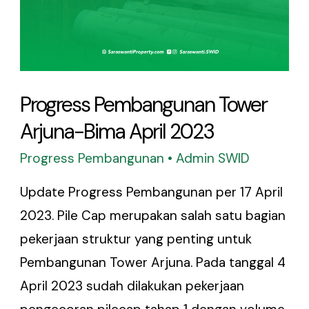
Progress Pembangunan Tower
Arjuna-Bima April 2023
Progress Pembangunan
•
Admin SWID
Update Progress Pembangunan per 17 April
2023. Pile Cap merupakan salah satu bagian
pekerjaan struktur yang penting untuk
Pembangunan Tower Arjuna. Pada tanggal 4
April 2023 sudah dilakukan pekerjaan