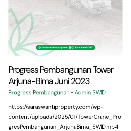
Progress Pembangunan Tower
Arjuna-Bima Juni 2023
Progress Pembangunan
•
Admin SWID
https://saraswantiproperty.com/wp-
content/uploads/2025/01/TowerCrane_Pro
gresPembangunan_ArjunaBima_SWID.mp4