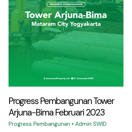
2023
Progress Pembangunan Tower
Arjuna-Bima Februari 2023
Progress Pembangunan
•
Admin SWID