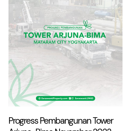
Bima
November
2022
Progress Pembangunan Tower