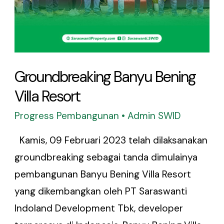
Groundbreaking Banyu Bening
Villa Resort
Progress Pembangunan
•
Admin SWID
Kamis, 09 Februari 2023 telah dilaksanakan
groundbreaking sebagai tanda dimulainya
pembangunan Banyu Bening Villa Resort
yang dikembangkan oleh PT Saraswanti
Indoland Development Tbk, developer