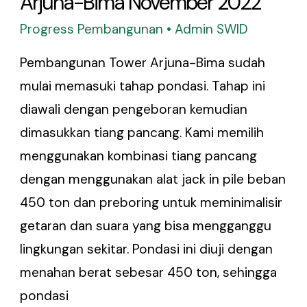
Arjuna-Bima November 2022
Progress Pembangunan
•
Admin SWID
Pembangunan Tower Arjuna-Bima sudah
mulai memasuki tahap pondasi. Tahap ini
diawali dengan pengeboran kemudian
dimasukkan tiang pancang. Kami memilih
menggunakan kombinasi tiang pancang
dengan menggunakan alat jack in pile beban
450 ton dan preboring untuk meminimalisir
getaran dan suara yang bisa mengganggu
lingkungan sekitar. Pondasi ini diuji dengan
menahan berat sebesar 450 ton, sehingga
pondasi