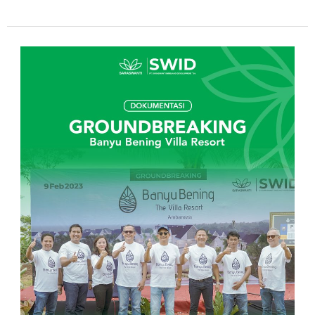
Groundbreaking
Banyu
Bening
Villa
Resort