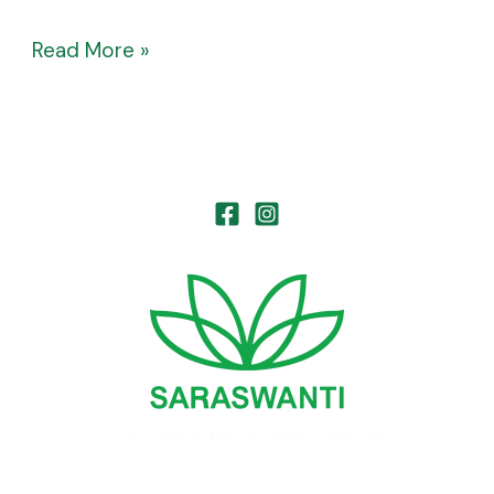
Read More »